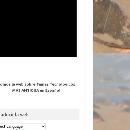
omos la web sobre Temas Tecnologicos
MAS ANTIGUA en Español
raducir la web