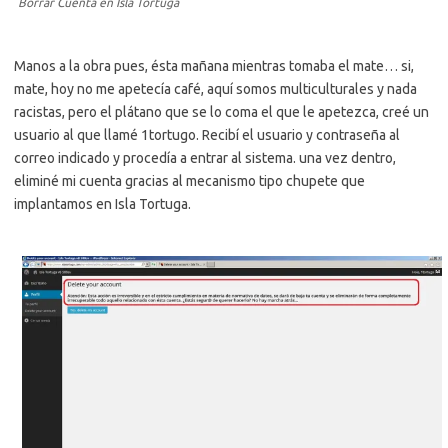
Borrar Cuenta en Isla Tortuga
Manos a la obra pues, ésta mañana mientras tomaba el mate… si,
mate, hoy no me apetecía café, aquí somos multiculturales y nada
racistas, pero el plátano que se lo coma el que le apetezca, creé un
usuario al que llamé 1tortugo. Recibí el usuario y contraseña al
correo indicado y procedía a entrar al sistema. una vez dentro,
eliminé mi cuenta gracias al mecanismo tipo chupete que
implantamos en Isla Tortuga.