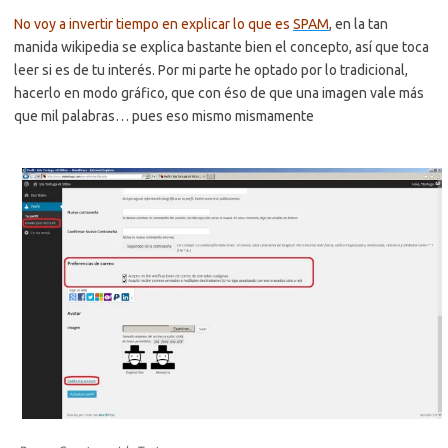
No voy a invertir tiempo en explicar lo que es
SPAM
, en la tan
manida wikipedia se explica bastante bien el concepto, así que toca
leer si es de tu interés. Por mi parte he optado por lo tradicional,
hacerlo en modo gráfico, que con éso de que una imagen vale más
que mil palabras… pues eso mismo mismamente