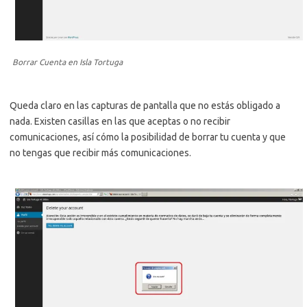
Borrar Cuenta en Isla Tortuga
Queda claro en las capturas de pantalla que no estás obligado a
nada. Existen casillas en las que aceptas o no recibir
comunicaciones, así cómo la posibilidad de borrar tu cuenta y que
no tengas que recibir más comunicaciones.