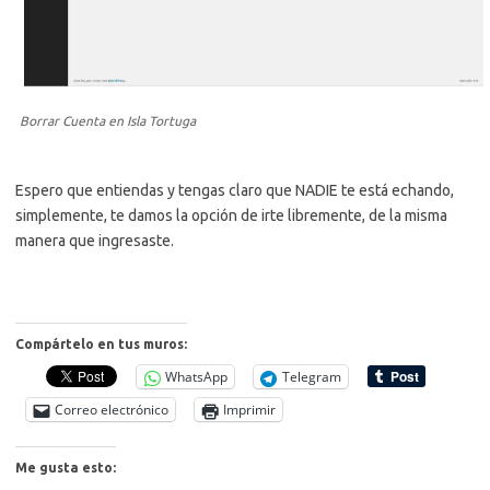
Borrar Cuenta en Isla Tortuga
Espero que entiendas y tengas claro que NADIE te está echando,
simplemente, te damos la opción de irte libremente, de la misma
manera que ingresaste.
Compártelo en tus muros:
WhatsApp
Telegram
Correo electrónico
Imprimir
Me gusta esto: