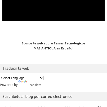
Somos la web sobre Temas Tecnologicos
MAS ANTIGUA en Español
Traducir la web
Powered by
Translate
Suscríbete al blog por correo electrónico