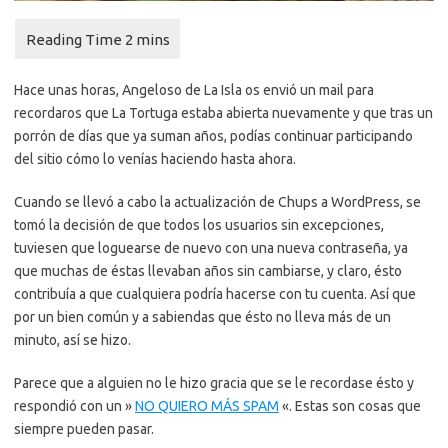
Hace unas horas, Angeloso de La Isla os envió un mail para
recordaros que La Tortuga estaba abierta nuevamente y que tras un
porrón de días que ya suman años, podías continuar participando
del sitio cómo lo venías haciendo hasta ahora.
Cuando se llevó a cabo la actualización de Chups a WordPress, se
tomó la decisión de que todos los usuarios sin excepciones,
tuviesen que loguearse de nuevo con una nueva contraseña, ya
que muchas de éstas llevaban años sin cambiarse, y claro, ésto
contribuía a que cualquiera podría hacerse con tu cuenta. Así que
por un bien común y a sabiendas que ésto no lleva más de un
minuto, así se hizo.
Parece que a alguien no le hizo gracia que se le recordase ésto y
respondió con un »
NO QUIERO MÁS SPAM
«. Estas son cosas que
siempre pueden pasar.