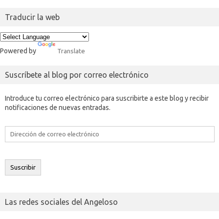
Traducir la web
Powered by
Translate
Suscríbete al blog por correo electrónico
Introduce tu correo electrónico para suscribirte a este blog y recibir
notificaciones de nuevas entradas.
Dirección
de
correo
electrónico
Suscribir
Las redes sociales del Angeloso