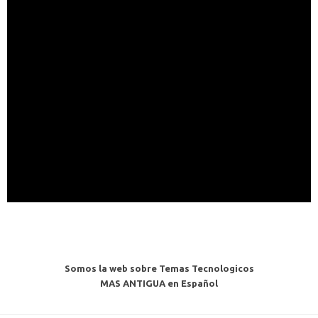
Somos la web sobre Temas Tecnologicos
MAS ANTIGUA en Español