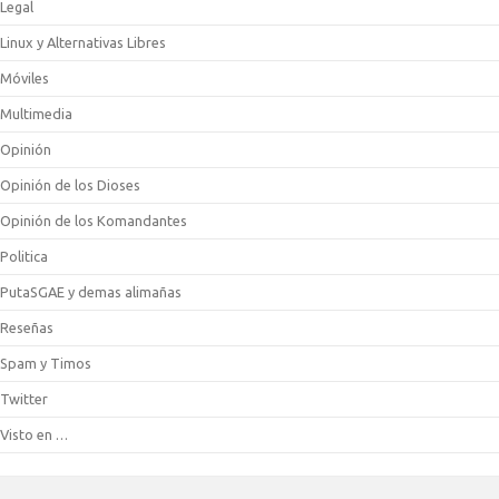
Legal
Linux y Alternativas Libres
Móviles
Multimedia
Opinión
Opinión de los Dioses
Opinión de los Komandantes
Politica
PutaSGAE y demas alimañas
Reseñas
Spam y Timos
Twitter
Visto en …