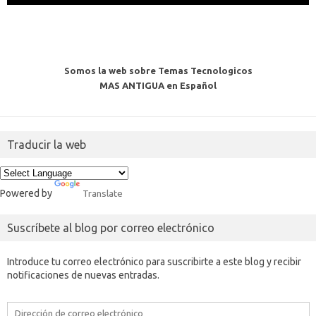
Somos la web sobre Temas Tecnologicos
MAS ANTIGUA en Español
Traducir la web
Powered by
Translate
Suscríbete al blog por correo electrónico
Introduce tu correo electrónico para suscribirte a este blog y recibir
notificaciones de nuevas entradas.
Dirección