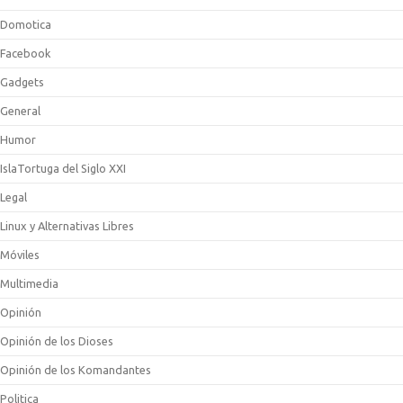
Domotica
Facebook
Gadgets
General
Humor
IslaTortuga del Siglo XXI
Legal
Linux y Alternativas Libres
Móviles
Multimedia
Opinión
Opinión de los Dioses
Opinión de los Komandantes
Politica