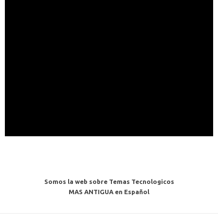
Somos la web sobre Temas Tecnologicos
MAS ANTIGUA en Español