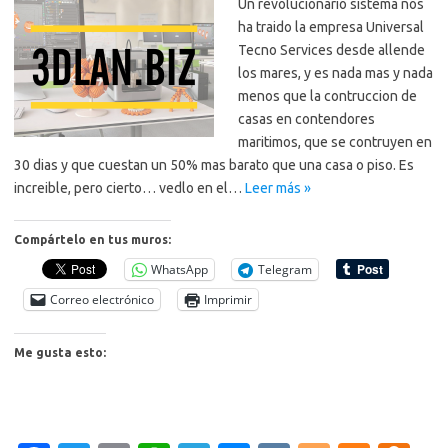
Un revolucionario sistema nos
ha traido la empresa Universal
Tecno Services desde allende
los mares, y es nada mas y nada
menos que la contruccion de
casas en contendores
maritimos, que se contruyen en
30 dias y que cuestan un 50% mas barato que una casa o piso. Es
increible, pero cierto… vedlo en el…
Leer más »
Compártelo en tus muros:
WhatsApp
Telegram
Correo electrónico
Imprimir
Me gusta esto: