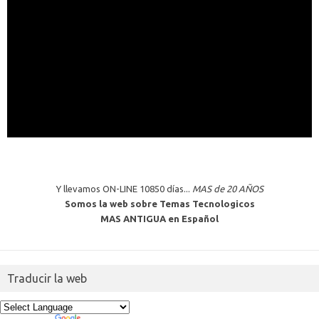
Y llevamos ON-LINE 10850 días...
MAS de 20 AÑOS
Somos la web sobre Temas Tecnologicos
MAS ANTIGUA en Español
Traducir la web