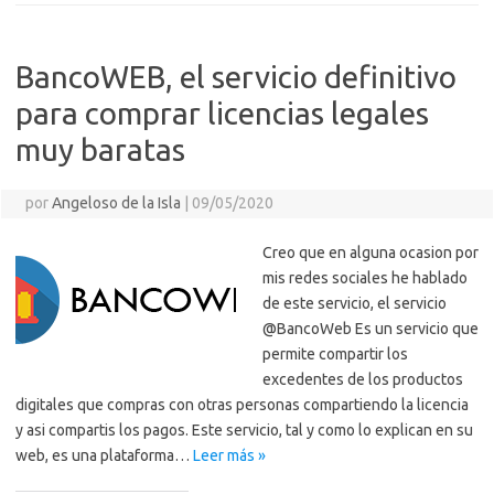
BancoWEB, el servicio definitivo
para comprar licencias legales
muy baratas
por
Angeloso de la Isla
|
09/05/2020
Creo que en alguna ocasion por
mis redes sociales he hablado
de este servicio, el servicio
@BancoWeb Es un servicio que
permite compartir los
excedentes de los productos
digitales que compras con otras personas compartiendo la licencia
y asi compartis los pagos. Este servicio, tal y como lo explican en su
web, es una plataforma…
Leer más »