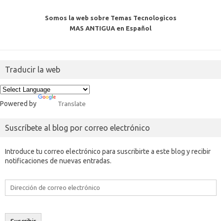
Somos la web sobre Temas Tecnologicos
MAS ANTIGUA en Español
Traducir la web
Powered by
Translate
Suscríbete al blog por correo electrónico
Introduce tu correo electrónico para suscribirte a este blog y recibir
notificaciones de nuevas entradas.
Dirección
de
correo
electrónico