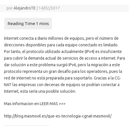
por
AlejandroTE
|
14/02/2017
Internet conecta a diario millones de equipos, pero el número de
direcciones disponibles para cada equipo conectado es limitado.
Por tanto, el protocolo utilizado actualmente (IPv4) es insuficiente
para cubrir la demanda actual de servicios de acceso a internet. Para
dar solución a este problema surgió IPv6, pero la migración a este
protocolo representa un gran desafío para los operadores, pues la
red de internet no está preparada para soportarlo. Gracias a la CG-
NAT las empresas con decenas de equipos se podrían conectar a
Internet, esta sería una posible solución.
Mas informacion en LEER MAS >>>
http://blog.masmovil.es/que-es-tecnologia-cgnat-masmovil/