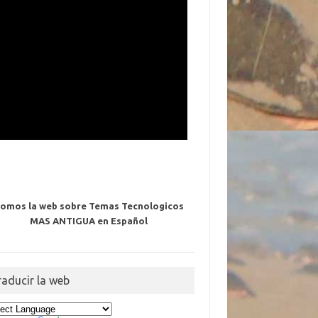
omos la web sobre Temas Tecnologicos
MAS ANTIGUA en Español
raducir la web