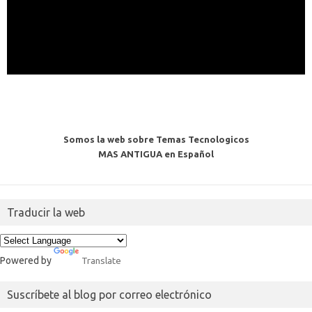
Somos la web sobre Temas Tecnologicos
MAS ANTIGUA en Español
Traducir la web
Powered by
Translate
Suscríbete al blog por correo electrónico