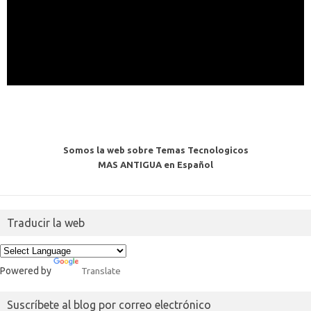
Somos la web sobre Temas Tecnologicos
MAS ANTIGUA en Español
Traducir la web
Powered by
Translate
Suscríbete al blog por correo electrónico