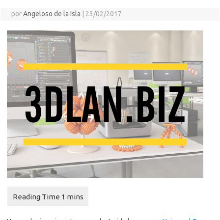
por
Angeloso de la Isla
|
23/02/2017