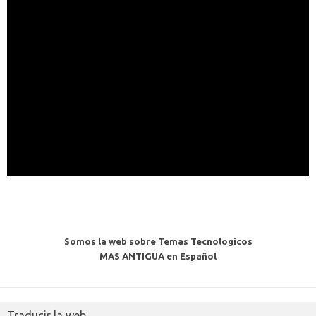
Somos la web sobre Temas Tecnologicos
MAS ANTIGUA en Español
Traducir la web