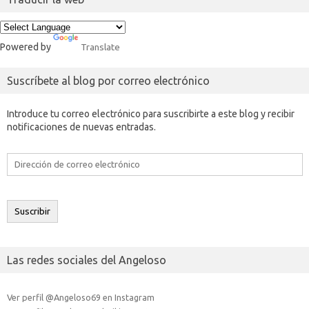
Powered by
Translate
Suscríbete al blog por correo electrónico
Introduce tu correo electrónico para suscribirte a este blog y recibir
notificaciones de nuevas entradas.
Dirección
de
correo
electrónico
Suscribir
Las redes sociales del Angeloso
Ver perfil @Angeloso69 en Instagram