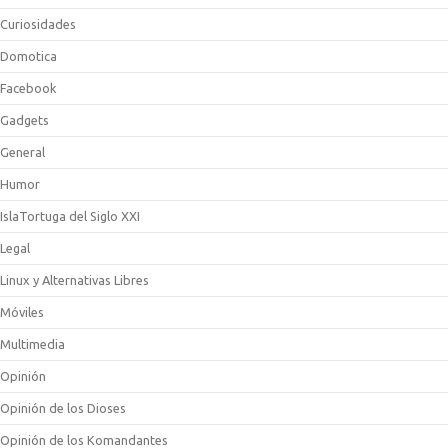
Curiosidades
Domotica
Facebook
Gadgets
General
Humor
IslaTortuga del Siglo XXI
Legal
Linux y Alternativas Libres
Móviles
Multimedia
Opinión
Opinión de los Dioses
Opinión de los Komandantes