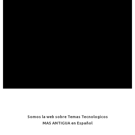
Somos la web sobre Temas Tecnologicos
MAS ANTIGUA en Español