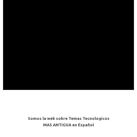
Somos la web sobre Temas Tecnologicos
MAS ANTIGUA en Español