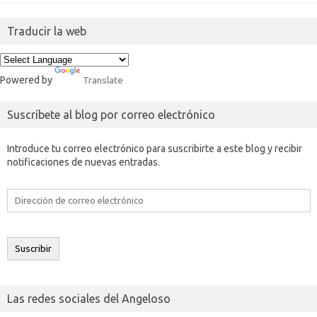
Traducir la web
Powered by
Translate
Suscríbete al blog por correo electrónico
Introduce tu correo electrónico para suscribirte a este blog y recibir
notificaciones de nuevas entradas.
Dirección
de
correo
electrónico
Suscribir
Las redes sociales del Angeloso