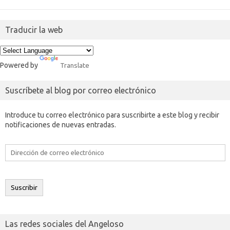
Traducir la web
Powered by
Translate
Suscríbete al blog por correo electrónico
Introduce tu correo electrónico para suscribirte a este blog y recibir
notificaciones de nuevas entradas.
Dirección
de
correo
electrónico
Suscribir
Las redes sociales del Angeloso