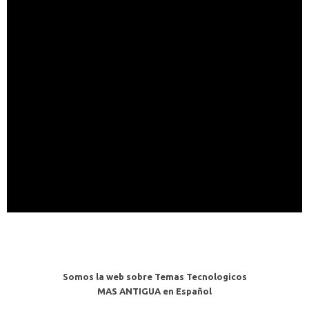
Somos la web sobre Temas Tecnologicos
MAS ANTIGUA en Español