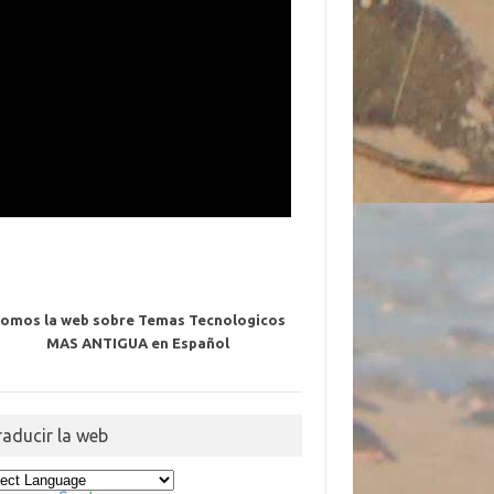
omos la web sobre Temas Tecnologicos
MAS ANTIGUA en Español
raducir la web