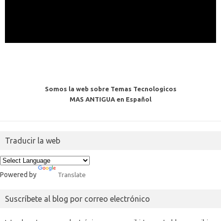
Somos la web sobre Temas Tecnologicos
MAS ANTIGUA en Español
Traducir la web
Powered by
Translate
Suscríbete al blog por correo electrónico