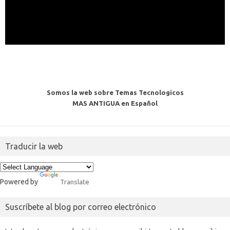
Somos la web sobre Temas Tecnologicos
MAS ANTIGUA en Español
Traducir la web
Powered by
Translate
Suscríbete al blog por correo electrónico