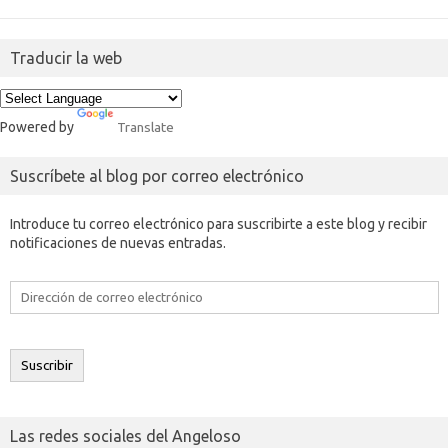
Traducir la web
Powered by
Translate
Suscríbete al blog por correo electrónico
Introduce tu correo electrónico para suscribirte a este blog y recibir
notificaciones de nuevas entradas.
Dirección
de
correo
electrónico
Suscribir
Las redes sociales del Angeloso