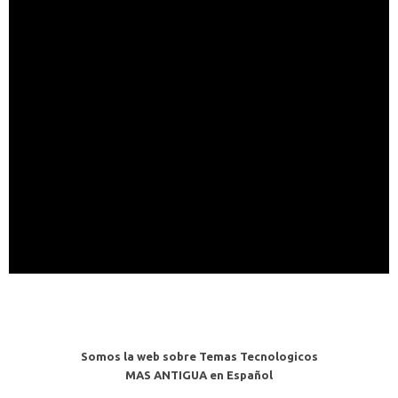
Somos la web sobre Temas Tecnologicos
MAS ANTIGUA en Español