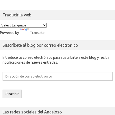
Traducir la web
Powered by
Translate
Suscríbete al blog por correo electrónico
Introduce tu correo electrónico para suscribirte a este blog y recibir
notificaciones de nuevas entradas.
Dirección
de
correo
electrónico
Suscribir
Las redes sociales del Angeloso