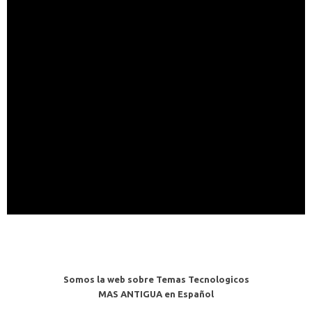
Somos la web sobre Temas Tecnologicos
MAS ANTIGUA en Español