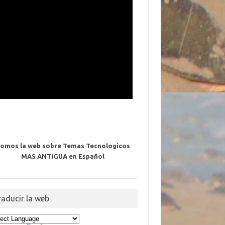
omos la web sobre Temas Tecnologicos
MAS ANTIGUA en Español
raducir la web