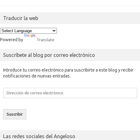
Traducir la web
Powered by
Translate
Suscríbete al blog por correo electrónico
Introduce tu correo electrónico para suscribirte a este blog y recibir
notificaciones de nuevas entradas.
Dirección
de
correo
electrónico
Suscribir
Las redes sociales del Angeloso