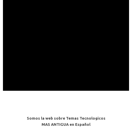
Somos la web sobre Temas Tecnologicos
MAS ANTIGUA en Español