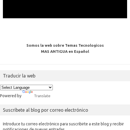
Somos la web sobre Temas Tecnologicos
MAS ANTIGUA en Español
Traducir la web
Powered by
Translate
Suscríbete al blog por correo electrónico
Introduce tu correo electrónico para suscribirte a este blog y recibir
notificaciones de nuevas entradas.