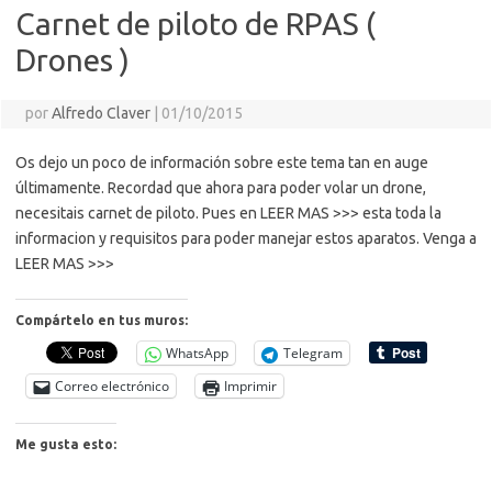
Carnet de piloto de RPAS (
‪Drones‬ )
por
Alfredo Claver
|
01/10/2015
Os dejo un poco de información sobre este tema tan en auge
últimamente. Recordad que ahora para poder volar un drone,
necesitais carnet de piloto. Pues en LEER MAS >>> esta toda la
informacion y requisitos para poder manejar estos aparatos. Venga a
LEER MAS >>>
Compártelo en tus muros:
WhatsApp
Telegram
Correo electrónico
Imprimir
Me gusta esto: