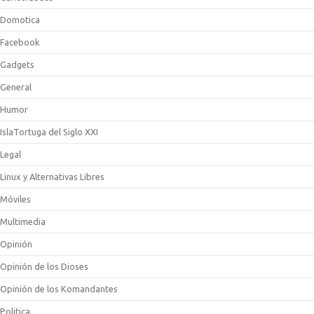
Domotica
Facebook
Gadgets
General
Humor
IslaTortuga del Siglo XXI
Legal
Linux y Alternativas Libres
Móviles
Multimedia
Opinión
Opinión de los Dioses
Opinión de los Komandantes
Politica