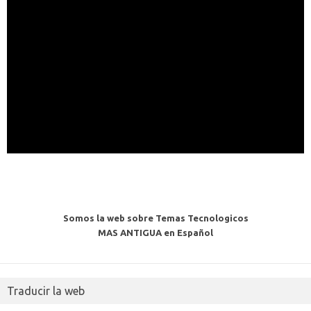
Somos la web sobre Temas Tecnologicos
MAS ANTIGUA en Español
Traducir la web