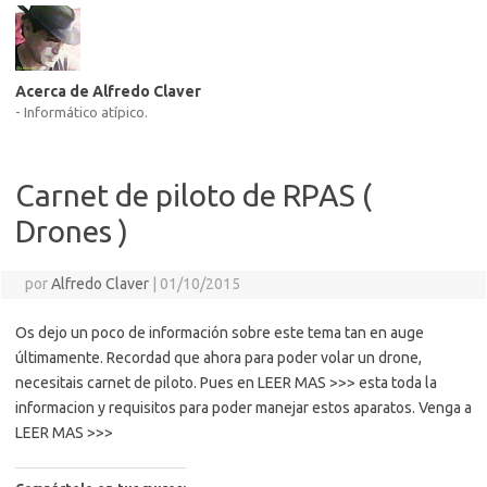
Acerca de Alfredo Claver
- Informático atípico.
Carnet de piloto de RPAS (
‪Drones‬ )
por
Alfredo Claver
|
01/10/2015
Os dejo un poco de información sobre este tema tan en auge
últimamente. Recordad que ahora para poder volar un drone,
necesitais carnet de piloto. Pues en LEER MAS >>> esta toda la
informacion y requisitos para poder manejar estos aparatos. Venga a
LEER MAS >>>