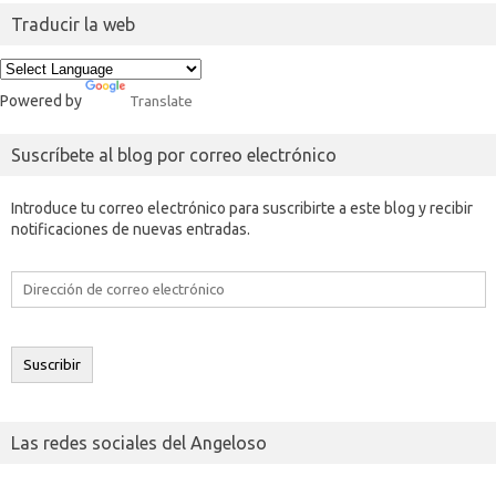
Traducir la web
Powered by
Translate
Suscríbete al blog por correo electrónico
Introduce tu correo electrónico para suscribirte a este blog y recibir
notificaciones de nuevas entradas.
Dirección
de
correo
electrónico
Suscribir
Las redes sociales del Angeloso