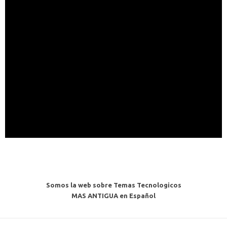
Somos la web sobre Temas Tecnologicos
MAS ANTIGUA en Español