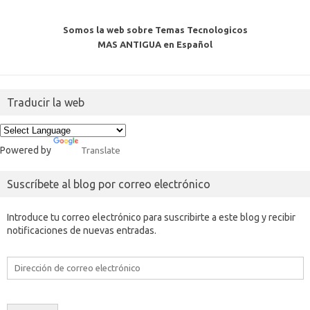
Somos la web sobre Temas Tecnologicos
MAS ANTIGUA en Español
Traducir la web
Powered by
Translate
Suscríbete al blog por correo electrónico
Introduce tu correo electrónico para suscribirte a este blog y recibir
notificaciones de nuevas entradas.
Dirección
de
correo
electrónico