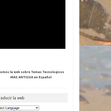
omos la web sobre Temas Tecnologicos
MAS ANTIGUA en Español
raducir la web