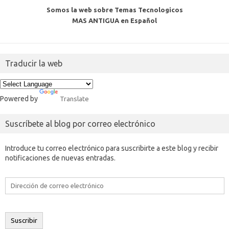
Somos la web sobre Temas Tecnologicos
MAS ANTIGUA en Español
Traducir la web
Powered by
Translate
Suscríbete al blog por correo electrónico
Introduce tu correo electrónico para suscribirte a este blog y recibir
notificaciones de nuevas entradas.
Dirección
de
correo
electrónico
Suscribir