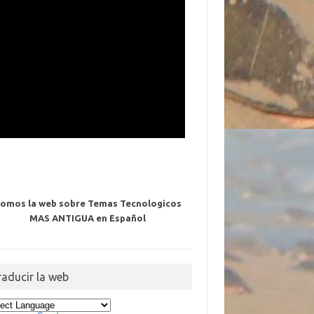
omos la web sobre Temas Tecnologicos
MAS ANTIGUA en Español
raducir la web