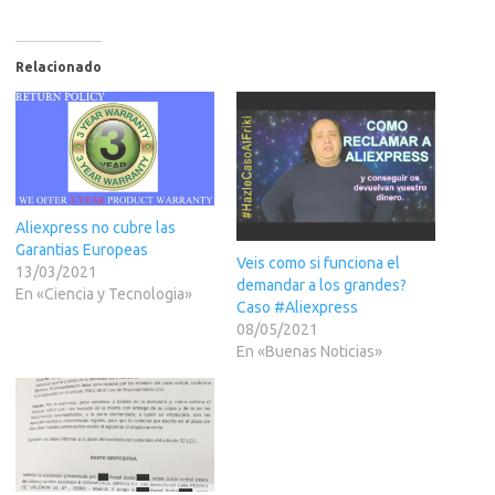
Relacionado
Aliexpress no cubre las
Garantias Europeas
Veis como si funciona el
13/03/2021
demandar a los grandes?
En «Ciencia y Tecnologia»
Caso #Aliexpress
08/05/2021
En «Buenas Noticias»