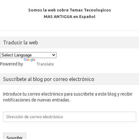
Somos la web sobre Temas Tecnologicos
MAS ANTIGUA en Español
Traducir la web
Powered by
Translate
Suscríbete al blog por correo electrónico
Introduce tu correo electrónico para suscribirte a este blog y recibir
notificaciones de nuevas entradas.
Dirección
de
correo
electrónico
Suscribir