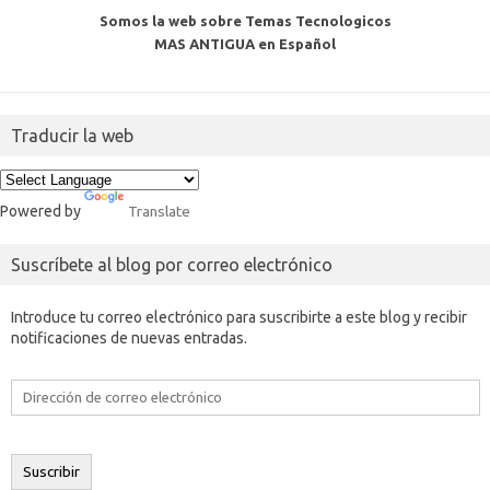
Somos la web sobre Temas Tecnologicos
MAS ANTIGUA en Español
Traducir la web
Powered by
Translate
Suscríbete al blog por correo electrónico
Introduce tu correo electrónico para suscribirte a este blog y recibir
notificaciones de nuevas entradas.
Dirección
de
correo
electrónico
Suscribir