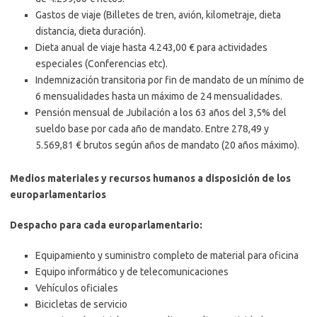
Gastos de viaje (Billetes de tren, avión, kilometraje, dieta
distancia, dieta duración).
Dieta anual de viaje hasta 4.243,00 € para actividades
especiales (Conferencias etc).
Indemnización transitoria por fin de mandato de un mínimo de
6 mensualidades hasta un máximo de 24 mensualidades.
Pensión mensual de Jubilación a los 63 años del 3,5% del
sueldo base por cada año de mandato. Entre 278,49 y
5.569,81 € brutos según años de mandato (20 años máximo).
Medios materiales y recursos humanos a disposición de los
europarlamentarios
Despacho para cada europarlamentario:
Equipamiento y suministro completo de material para oficina
Equipo informático y de telecomunicaciones
Vehículos oficiales
Bicicletas de servicio