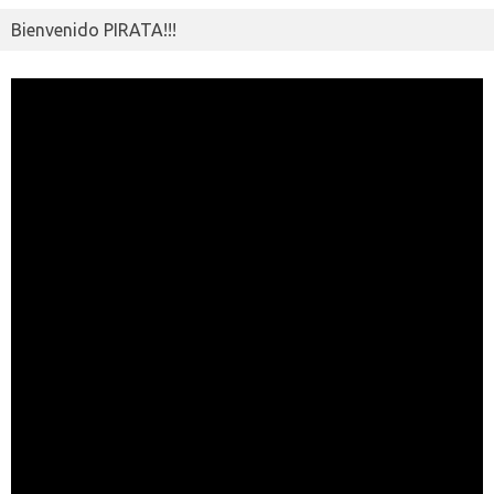
Bienvenido PIRATA!!!