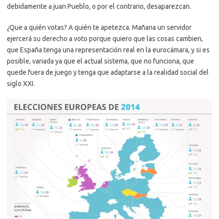
debidamente a juan Pueblo, o por el contrario, desaparezcan.
¿Que a quién votas? A quién te apetezca. Mañana un servidor
ejercerá su derecho a voto porque quiero que las cosas cambien,
que España tenga una representación real en la eurocámara, y si es
posible, variada ya que el actual sistema, que no funciona, que
quede fuera de juego y tenga que adaptarse a la realidad social del
siglo XXI.