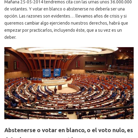
Mañana 25-05-2014 tendremos cita con las urnas unos 36.000.000
de votantes. Y votar en blanco o abstenerse no debería ser una
opción. Las razones son evidentes… llevamos años de crisis y si
queremos cambiar algo ejerciendo nuestros derechos, habrá que
empezar por practicarlos, incluyendo éste, que a su vez es un
deber.
Abstenerse o votar en blanco, o el voto nulo, es