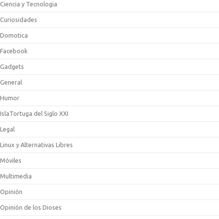
Ciencia y Tecnologia
Curiosidades
Domotica
Facebook
Gadgets
General
Humor
IslaTortuga del Siglo XXI
Legal
Linux y Alternativas Libres
Móviles
Multimedia
Opinión
Opinión de los Dioses