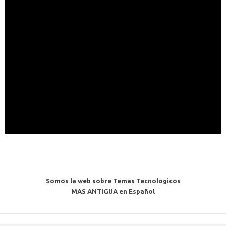
Somos la web sobre Temas Tecnologicos
MAS ANTIGUA en Español