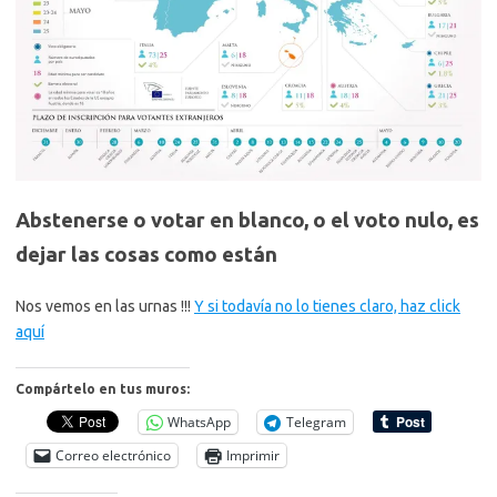
Abstenerse o votar en blanco, o el voto nulo, es
dejar las cosas como están
Nos vemos en las urnas !!!
Y si todavía no lo tienes claro, haz click
aquí
Compártelo en tus muros:
WhatsApp
Telegram
Correo electrónico
Imprimir