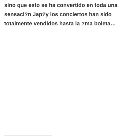
sino que esto se ha convertido en toda una
sensaci?n Jap?y los conciertos han sido
totalmente vendidos hasta la ?ma boleta…