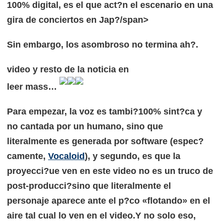
100% digital, es el que act?n el escenario en una
gira de conciertos en Jap?/span>
Sin embargo, los asombroso no termina ah?.
video y resto de la noticia en
leer mass…
Para empezar, la voz es tambi?100% sint?ca y
no cantada por un humano, sino que
literalmente es generada por software (espec?
camente,
Vocaloid
), y segundo, es que la
proyecci?ue ven en este video no es un truco de
post-producci?sino que literalmente el
personaje aparece ante el p?co «flotando» en el
aire tal cual lo ven en el video.
Y no solo eso,