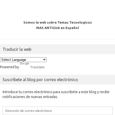
Somos la web sobre Temas Tecnologicos
MAS ANTIGUA en Español
Traducir la web
Powered by
Translate
Suscríbete al blog por correo electrónico
Introduce tu correo electrónico para suscribirte a este blog y recibir
notificaciones de nuevas entradas.
Dirección
de