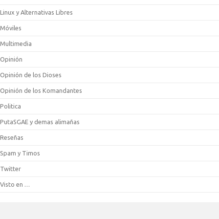
Linux y Alternativas Libres
Móviles
Multimedia
Opinión
Opinión de los Dioses
Opinión de los Komandantes
Politica
PutaSGAE y demas alimañas
Reseñas
Spam y Timos
Twitter
Visto en …