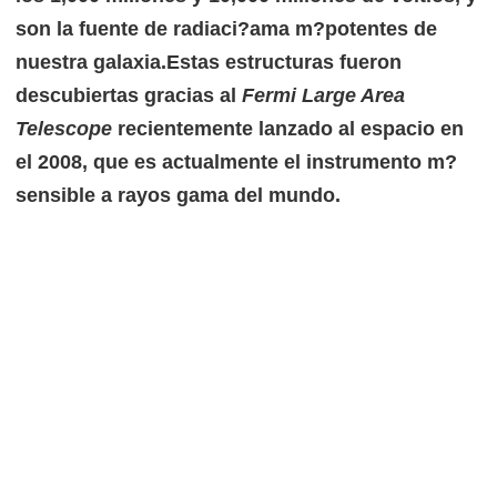
son la fuente de radiaci?ama m?potentes de
nuestra galaxia.
Estas estructuras fueron
descubiertas gracias al
Fermi Large Area
Telescope
recientemente lanzado al espacio en
el 2008, que es actualmente el instrumento m?
sensible a rayos gama del mundo.