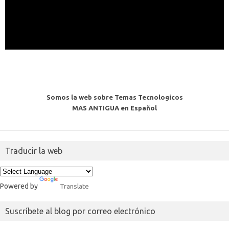
Somos la web sobre Temas Tecnologicos
MAS ANTIGUA en Español
Traducir la web
Powered by
Translate
Suscríbete al blog por correo electrónico