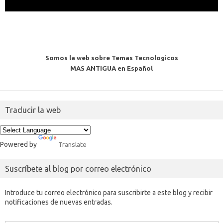
Somos la web sobre Temas Tecnologicos
MAS ANTIGUA en Español
Traducir la web
Powered by
Translate
Suscríbete al blog por correo electrónico
Introduce tu correo electrónico para suscribirte a este blog y recibir
notificaciones de nuevas entradas.