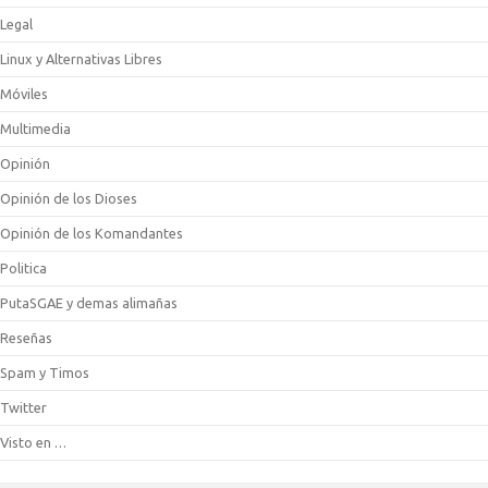
Legal
Linux y Alternativas Libres
Móviles
Multimedia
Opinión
Opinión de los Dioses
Opinión de los Komandantes
Politica
PutaSGAE y demas alimañas
Reseñas
Spam y Timos
Twitter
Visto en …