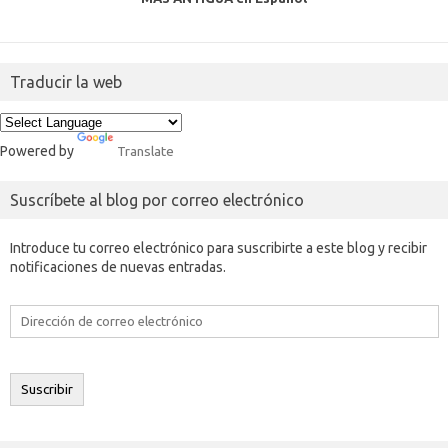
Traducir la web
Powered by
Translate
Suscríbete al blog por correo electrónico
Introduce tu correo electrónico para suscribirte a este blog y recibir
notificaciones de nuevas entradas.
Dirección
de
correo
electrónico
Suscribir