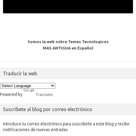
Somos la web sobre Temas Tecnologicos
MAS ANTIGUA en Español
Traducir la web
Powered by
Translate
Suscríbete al blog por correo electrónico
Introduce tu correo electrónico para suscribirte a este blog y recibir
notificaciones de nuevas entradas.