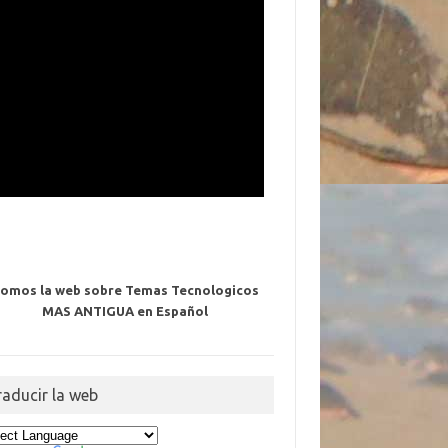
omos la web sobre Temas Tecnologicos
MAS ANTIGUA en Español
raducir la web