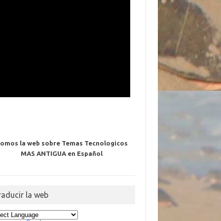
omos la web sobre Temas Tecnologicos
MAS ANTIGUA en Español
raducir la web