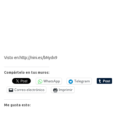
Visto en:http://nini.es/bNydx9
Compártelo en tus muros:
WhatsApp
Telegram
Correo electrónico
Imprimir
Me gusta esto: