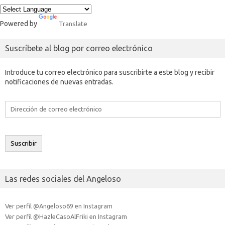
Powered by
Translate
Suscríbete al blog por correo electrónico
Introduce tu correo electrónico para suscribirte a este blog y recibir
notificaciones de nuevas entradas.
Dirección
de
correo
electrónico
Suscribir
Las redes sociales del Angeloso
Ver perfil @Angeloso69 en Instagram
Ver perfil @HazleCasoAlFriki en Instagram