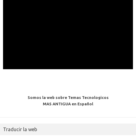
Somos la web sobre Temas Tecnologicos
MAS ANTIGUA en Español
Traducir la web