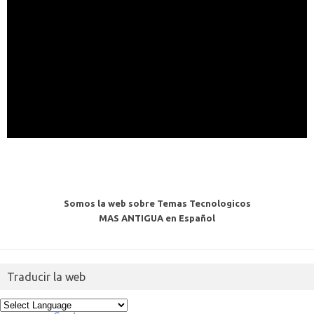
Somos la web sobre Temas Tecnologicos
MAS ANTIGUA en Español
Traducir la web