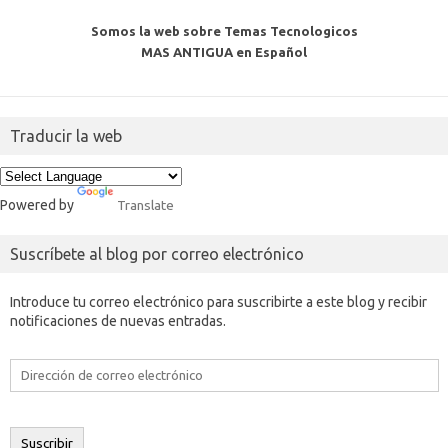
Somos la web sobre Temas Tecnologicos
MAS ANTIGUA en Español
Traducir la web
Powered by
Translate
Suscríbete al blog por correo electrónico
Introduce tu correo electrónico para suscribirte a este blog y recibir
notificaciones de nuevas entradas.
Dirección
de
correo
electrónico
Suscribir