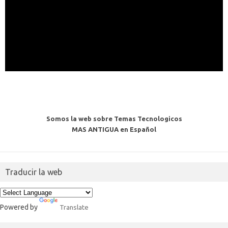
Somos la web sobre Temas Tecnologicos
MAS ANTIGUA en Español
Traducir la web
Powered by
Translate