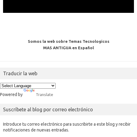
Somos la web sobre Temas Tecnologicos
MAS ANTIGUA en Español
Traducir la web
Powered by
Translate
Suscríbete al blog por correo electrónico
Introduce tu correo electrónico para suscribirte a este blog y recibir
notificaciones de nuevas entradas.