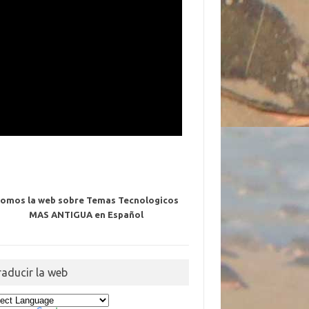
omos la web sobre Temas Tecnologicos
MAS ANTIGUA en Español
raducir la web