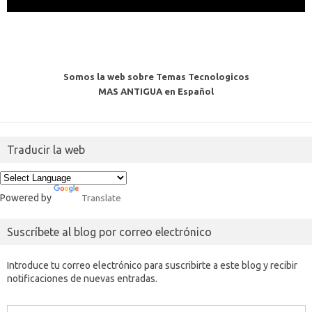
Somos la web sobre Temas Tecnologicos
MAS ANTIGUA en Español
Traducir la web
Powered by
Translate
Suscríbete al blog por correo electrónico
Introduce tu correo electrónico para suscribirte a este blog y recibir
notificaciones de nuevas entradas.
Dirección