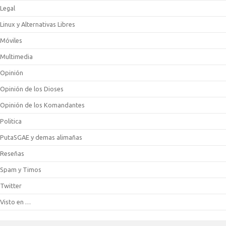
Legal
Linux y Alternativas Libres
Móviles
Multimedia
Opinión
Opinión de los Dioses
Opinión de los Komandantes
Politica
PutaSGAE y demas alimañas
Reseñas
Spam y Timos
Twitter
Visto en …