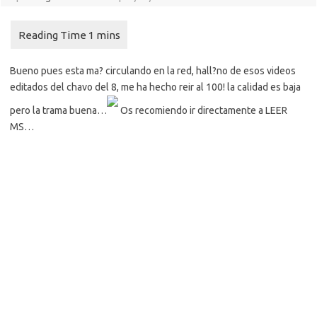
Bueno pues esta ma? circulando en la red, hall?no de esos videos
editados del chavo del 8, me ha hecho reir al 100! la calidad es baja
pero la trama buena…
Os recomiendo ir directamente a LEER
MS…