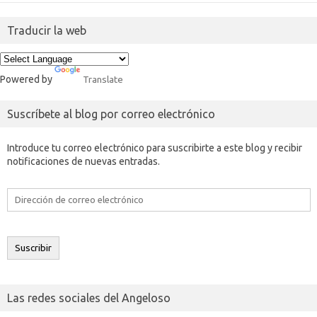
Traducir la web
Powered by
Translate
Suscríbete al blog por correo electrónico
Introduce tu correo electrónico para suscribirte a este blog y recibir
notificaciones de nuevas entradas.
Dirección
de
correo
electrónico
Suscribir
Las redes sociales del Angeloso