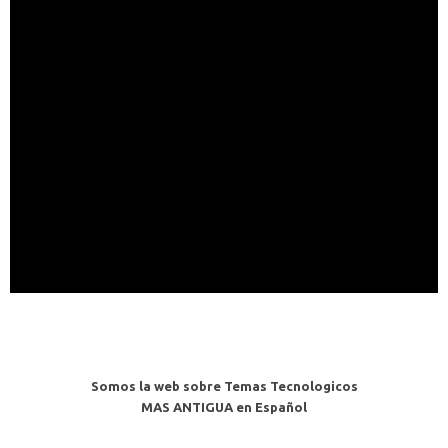
Somos la web sobre Temas Tecnologicos
MAS ANTIGUA en Español