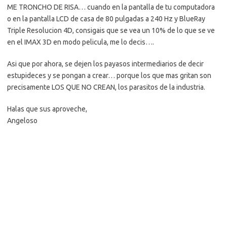
ME TRONCHO DE RISA… cuando en la pantalla de tu computadora
o en la pantalla LCD de casa de 80 pulgadas a 240 Hz y BlueRay
Triple Resolucion 4D, consigais que se vea un 10% de lo que se ve
en el IMAX 3D en modo pelicula, me lo decis….
Asi que por ahora, se dejen los payasos intermediarios de decir
estupideces y se pongan a crear… porque los que mas gritan son
precisamente LOS QUE NO CREAN, los parasitos de la industria.
Halas que sus aproveche,
Angeloso