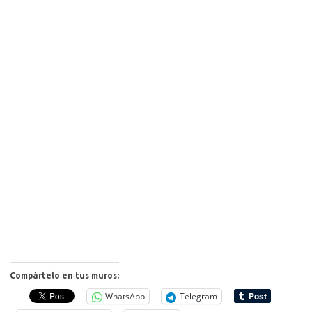
Compártelo en tus muros:
WhatsApp
Telegram