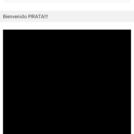
Bienvenido PIRATA!!!