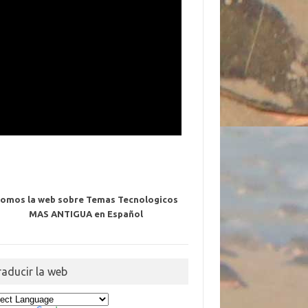
omos la web sobre Temas Tecnologicos
MAS ANTIGUA en Español
raducir la web