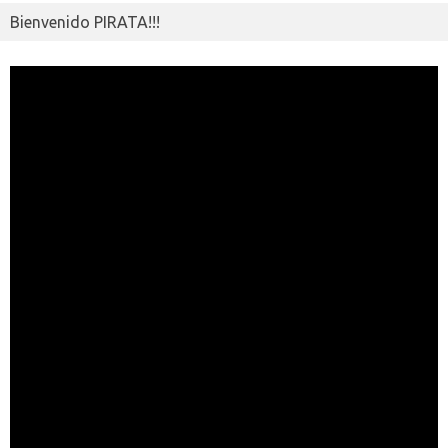
Bienvenido PIRATA!!!