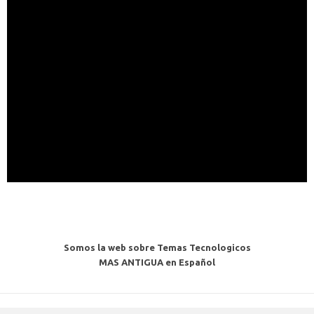
Somos la web sobre Temas Tecnologicos
MAS ANTIGUA en Español