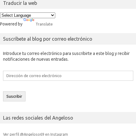
Traducir la web
Powered by
Translate
Suscríbete al blog por correo electrónico
Introduce tu correo electrónico para suscribirte a este blog y recibir
notificaciones de nuevas entradas.
Dirección
de
correo
electrónico
Suscribir
Las redes sociales del Angeloso
Ver perfil @Angeloso69 en Instagram