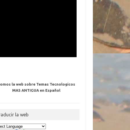
omos la web sobre Temas Tecnologicos
MAS ANTIGUA en Español
raducir la web