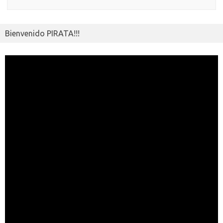
Bienvenido PIRATA!!!