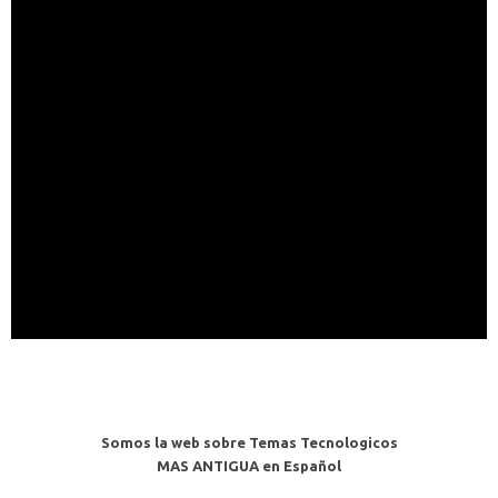
Somos la web sobre Temas Tecnologicos
MAS ANTIGUA en Español